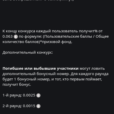
К концу конкурса каждый пользователь получит% от
0.063
по формуле: (Пользовательские баллы / Общее
количество баллов)*призовой фонд.
Дополнительный конкурс:
Погибшие или выбывшие участники
могут ловить
дополнительный бонусный номер. Для каждого раунда
будет 1 бонусный номер, и тот, кто первым поймает,
получит бонус.
1-й раунд: 0.0025
2-й раунд: 0.0015