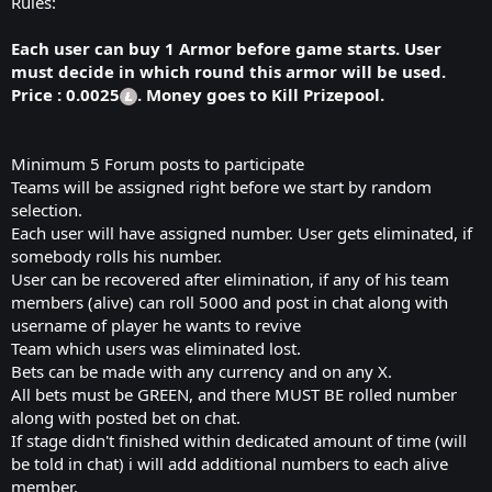
Rules:
Each user can buy 1 Armor before game starts. User
must decide in which round this armor will be used.
Price : 0.0025
. Money goes to Kill Prizepool.
Minimum 5 Forum posts to participate
Teams will be assigned right before we start by random
selection.
Each user will have assigned number. User gets eliminated, if
somebody rolls his number.
User can be recovered after elimination, if any of his team
members (alive) can roll 5000 and post in chat along with
username of player he wants to revive
Team which users was eliminated lost.
Bets can be made with any currency and on any X.
All bets must be GREEN, and there MUST BE rolled number
along with posted bet on chat.
If stage didn't finished within dedicated amount of time (will
be told in chat) i will add additional numbers to each alive
member.