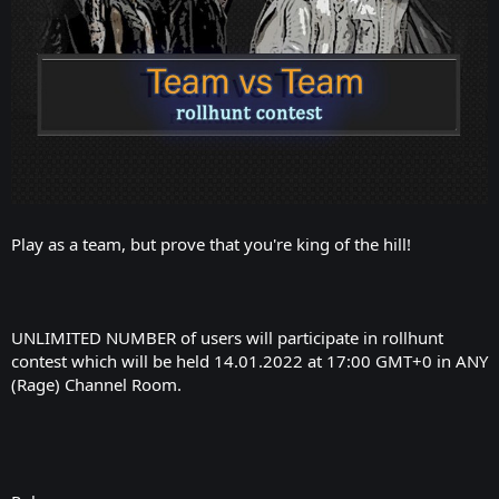
Play as a team, but prove that you're king of the hill!
UNLIMITED NUMBER of users will participate in rollhunt
contest which will be held 14.01.2022 at 17:00 GMT+0 in ANY
(Rage) Channel Room.