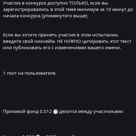
Участие в конкурсе доступно ТОЛЬКО, если вы
зарегистрировались в этой теме минимум за 10 минут до
начала конкурса (упомянутого выше)
Если вы хотите принять участие в этом испытании,
введите свой никнейм. НЕ НУЖНО цитировать этот текст
или публиковать его с изменениями вашего имени.
1 пост на пользователя.
Призовой фонд 0.012
делится между участниками: