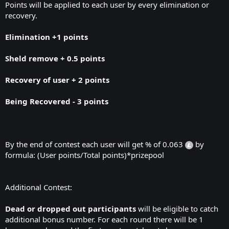
Points will be applied to each user by every elimination or
recovery.
Elimination +1 points
Sheld remove + 0.5 points
Recovery of user + 2 points
Being Recovered - 3 points
By the end of contest each user will get % of 0.063
by
formula: (User points/Total points)*prizepool
Additional Contest:
Dead or dropped out participants
will be eligible to catch
additional bonus number. For each round there will be 1