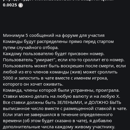
0.0025
Минимум 5 сообщений на форуме для участия
Команды будут распределены прямо перед стартом
путем случайного отбора.
Каждому пользователю будет присвоен номер.
Пользователь "умирает", если кто-то сроллит его номер.
Пользователь может быть воскрешен после смерти, если
любой из его членов команды (жив) может сроллить
5000 и запостить в чате вместе с именем игрока,
которого он хочет оживить.
Команда, члены которой были устранены, проиграла.
Ставки можно делать на любую валюту и на любую X.
Все ставки должны быть ЗЕЛЕНЫМИ, и ДОЛЖНО БЫТЬ
выписанное число вместе с размещенной ставкой в чате.
Если этап не завершился в течение определенного
времени (об этом будет сказано в чате), я добавлю
дополнительные числа каждому живому участнику.