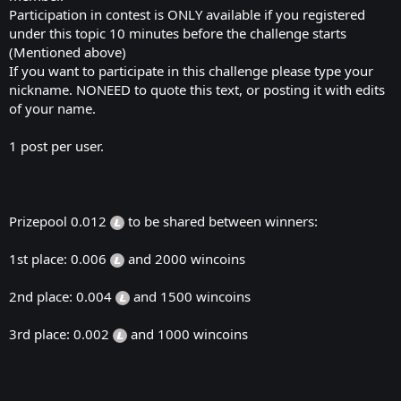
Participation in contest is ONLY available if you registered
under this topic 10 minutes before the challenge starts
(Mentioned above)
If you want to participate in this challenge please type your
nickname. NONEED to quote this text, or posting it with edits
of your name.
1 post per user.
Prizepool 0.012
to be shared between winners:
1st place: 0.006
and 2000 wincoins
2nd place: 0.004
and 1500 wincoins
3rd place: 0.002
and 1000 wincoins