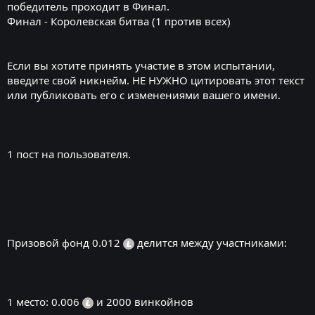
победитель проходит в Финал.
Финал - Королевская битва (1 против всех)
Если вы хотите принять участие в этом испытании,
введите свой никнейм. НЕ НУЖНО цитировать этот текст
или публиковать его с изменениями вашего имени.
1 пост на пользователя.
Призовой фонд 0.012
делится между участниками:
1 место: 0.006
и 2000 винкойнов