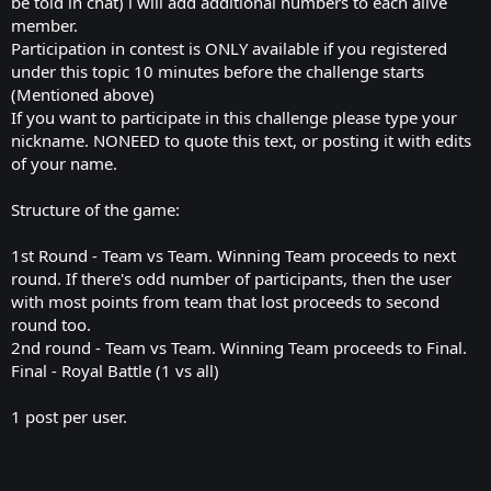
be told in chat) i will add additional numbers to each alive
member.
Participation in contest is ONLY available if you registered
under this topic 10 minutes before the challenge starts
(Mentioned above)
If you want to participate in this challenge please type your
nickname. NONEED to quote this text, or posting it with edits
of your name.
Structure of the game:
1st Round - Team vs Team. Winning Team proceeds to next
round. If there's odd number of participants, then the user
with most points from team that lost proceeds to second
round too.
2nd round - Team vs Team. Winning Team proceeds to Final.
Final - Royal Battle (1 vs all)
1 post per user.