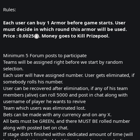
Rules:
Each user can buy 1 Armor before game starts. User
must decide in which round this armor will be used.
Price : 0.0025
. Money goes to Kill Prizepool.
Minimum 5 Forum posts to participate
Teams will be assigned right before we start by random
selection.
Each user will have assigned number. User gets eliminated, if
somebody rolls his number.
User can be recovered after elimination, if any of his team
members (alive) can roll 5000 and post in chat along with
username of player he wants to revive
Team which users was eliminated lost.
Bets can be made with any currency and on any X.
All bets must be GREEN, and there MUST BE rolled number
along with posted bet on chat.
If stage didn't finished within dedicated amount of time (will