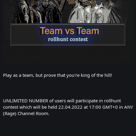
Play as a team, but prove that you're king of the hill!
UNLIMITED NUMBER of users will participate in rollhunt
contest which will be held 22.04.2022 at 17:00 GMT+0 in ANY
(Rage) Channel Room.