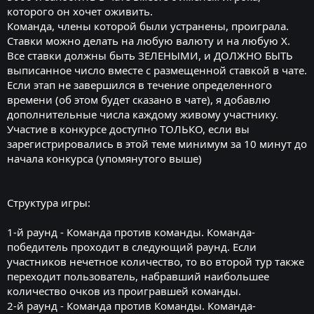
которого он хочет оживить.
Команда, члены которой были устранены, проиграла.
Ставки можно делать на любую валюту и на любую X.
Все ставки должны быть ЗЕЛЕНЫМИ, и ДОЛЖНО БЫТЬ
выписанное число вместе с размещенной ставкой в чате.
Если этап не завершился в течение определенного
времени (об этом будет сказано в чате), я добавлю
дополнительные числа каждому живому участнику.
Участие в конкурсе доступно ТОЛЬКО, если вы
зарегистрировались в этой теме минимум за 10 минут до
начала конкурса (упомянутого выше)
Структура игры:
1-й раунд - Команда против команды. Команда-
победитель проходит в следующий раунд. Если
участников нечетное количество, то во второй тур также
переходит пользователь, набравший наибольшее
количество очков из проигравшей команды.
2-й раунд - Команда против Команды. Команда-