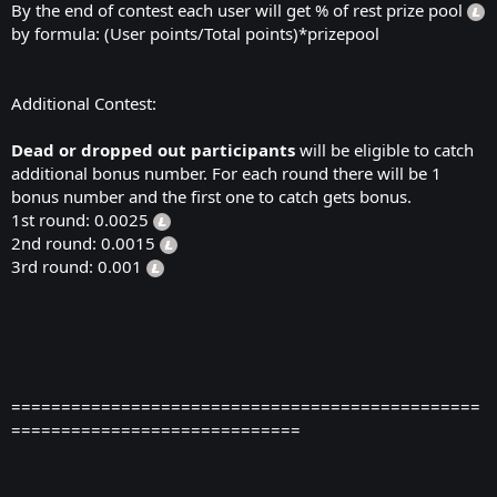
By the end of contest each user will get % of rest prize pool
by formula: (User points/Total points)*prizepool
Additional Contest:
Dead or dropped out participants
will be eligible to catch
additional bonus number. For each round there will be 1
bonus number and the first one to catch gets bonus.
1st round: 0.0025
2nd round: 0.0015
3rd round: 0.001
===============================================
=============================