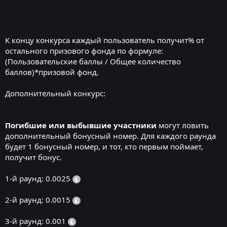
К концу конкурса каждый пользователь получит% от
остального призового фонда по формуле:
(Пользовательские баллы / Общее количество
баллов)*призовой фонд.
Дополнительный конкурс:
Погибшие или выбывшие участники
могут ловить
дополнительный бонусный номер. Для каждого раунда
будет 1 бонусный номер, и тот, кто первым поймает,
получит бонус.
1-й раунд: 0.0025
2-й раунд: 0.0015
3-й раунд: 0.001