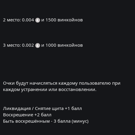
2 место: 0.004
и 1500 винкойнов
3 место: 0.002
и 1000 винкойнов
Очки будут начисляться каждому пользователю при
каждом устранении или восстановлении.
Ликвидация / Снятие щита +1 балл
Воскрешение +2 балл
Быть воскрешённым - 3 балла (минус)