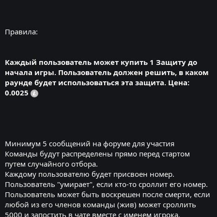
Правила:
Каждый пользователь может купить 1 Защиту до
начала игры. Пользователь должен решить, в каком
раунде будет использоваться эта защита. Цена:
0.0025
Минимум 5 сообщений на форуме для участия
Команды будут распределены прямо перед стартом
путем случайного отбора.
Каждому пользователю будет присвоен номер.
Пользователь "умирает", если кто-то сроллит его номер.
Пользователь может быть воскрешен после смерти, если
любой из его членов команды (жив) может сроллить
5000 и запостить в чате вместе с именем игрока,