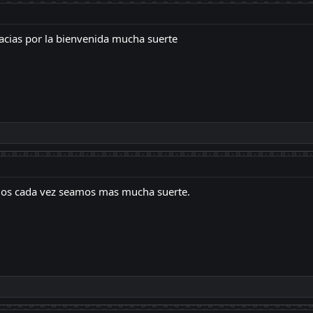
cias por la bienvenida mucha suerte
mos cada vez seamos mas mucha suerte.