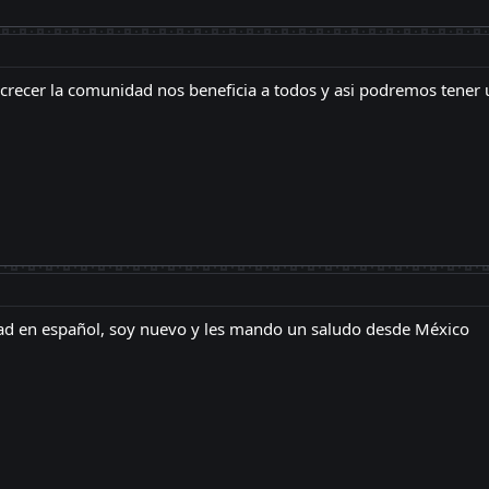
crecer la comunidad nos beneficia a todos y asi podremos tener u
d en español, soy nuevo y les mando un saludo desde México