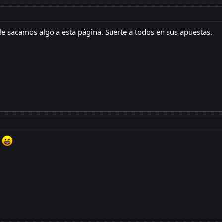
le sacamos algo a esta página. Suerte a todos en sus apuestas.
a