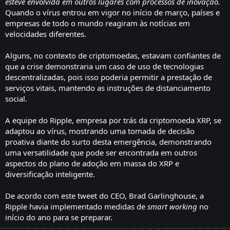
esteve envolvida em outros lugares com processos de inovação.
Quando o vírus entrou em vigor no início de março, países e
empresas de todo o mundo reagiram às notícias em
velocidades diferentes.
Alguns, no contexto de criptomoedas, estavam confiantes de
que a crise demonstraria um caso de uso de tecnologias
descentralizadas, pois isso poderia permitir a prestação de
serviços vitais, mantendo as instruções de distanciamento
social.
A equipe do Ripple, empresa por trás da criptomoeda XRP, se
adaptou ao vírus, mostrando uma tomada de decisão
proativa diante do surto desta emergência, demonstrando
uma versatilidade que pode ser encontrada em outros
aspectos do plano de adoção em massa do XRP e
diversificação inteligente.
De acordo com este tweet do CEO, Brad Garlinghouse, a
Ripple havia implementado medidas de
smart working
no
início do ano para se preparar.