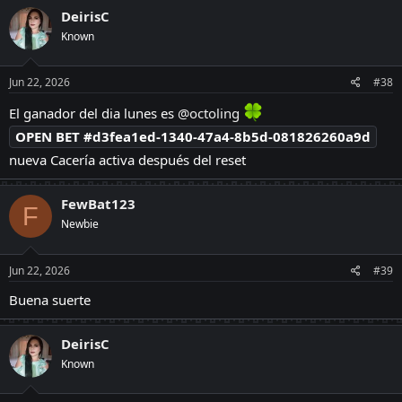
DeirisC
Known
Jun 22, 2026
#38
El ganador del dia lunes es
@octoling
OPEN BET #d3fea1ed-1340-47a4-8b5d-081826260a9d
nueva Cacería activa después del reset
FewBat123
F
Newbie
Jun 22, 2026
#39
Buena suerte
DeirisC
Known