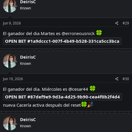
DeirisC
t
Known
i
o
n
s
Jun 9, 2026
#29
:
El ganador del dia Martes es
@erroneousnick
OPEN BET #1a9dccc1-007f-4b49-b528-331ca5cc3bca
DeirisC
Known
Jun 10, 2026
#30
El ganador del dia. Miércoles es @cesar44
OPEN BET #87def9e9-9d3a-4d25-9b90-cea4f0b2f4d4
nueva Cacería activa después del reset
DeirisC
Known