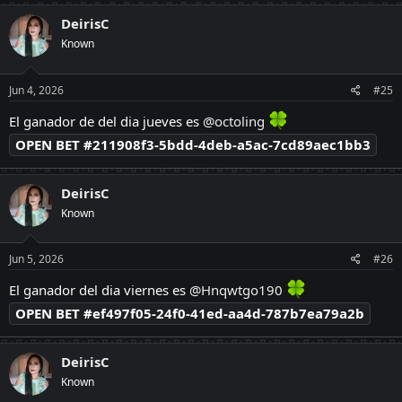
DeirisC
Known
Jun 4, 2026
#25
El ganador de del dia jueves es
@octoling
OPEN BET #211908f3-5bdd-4deb-a5ac-7cd89aec1bb3
DeirisC
Known
Jun 5, 2026
#26
El ganador del dia viernes es
@Hnqwtgo190
OPEN BET #ef497f05-24f0-41ed-aa4d-787b7ea79a2b
DeirisC
Known