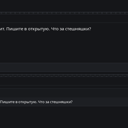
есит. Пишите в открытую. Что за стешняшки?
т. Пишите в открытую. Что за стешняшки?