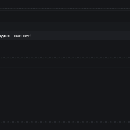
чудить начинает!