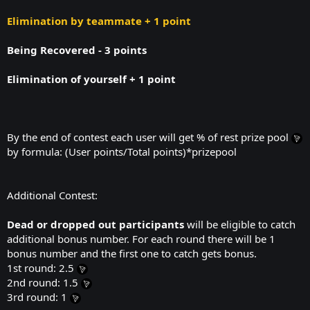
Elimination by teammate + 1 point
Being Recovered - 3 points
Elimination of yourself + 1 point
By the end of contest each user will get % of rest prize pool
by formula: (User points/Total points)*prizepool
Additional Contest:
Dead or dropped out participants
will be eligible to catch
additional bonus number. For each round there will be 1
bonus number and the first one to catch gets bonus.
1st round: 2.5
2nd round: 1.5
3rd round: 1