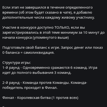
Если этап не завершился в течение определенного
времени (об этом будет сказано в чате), я добавлю
дополнительные числа каждому живому участнику.
Участие в конкурсе доступно ТОЛЬКО, если вы
зарегистрировались в этой теме минимум за 10 минут до
начала конкурса (упомянутого выше)
Подготовьте свой баланс к игре. Запрос денег или показ
0 баланса = самоликвидация.
Структура игры:
1-й раунд - Одновременно сражаются 6 команд. Игра
идет до полного выбывания 3 команд.
2-й раунд - Команда против Команды. Команда-
победитель проходит в Финал.
Финал - Королевская битва (1 против всех)