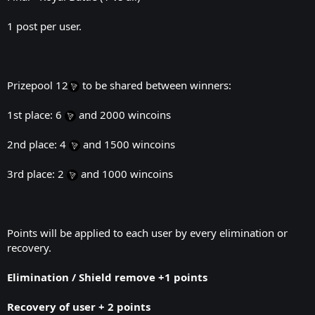
1 post per user.
Prizepool 12
to be shared between winners:
1st place: 6
and 2000 wincoins
2nd place: 4
and 1500 wincoins
3rd place: 2
and 1000 wincoins
Points will be applied to each user by every elimination or
recovery.
Elimination /
Shield remove
+1 points
Recovery of user + 2 points