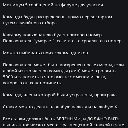
Минимум 5 сообщений на форуме для участия
Команды будут распределены прямо перед стартом
путем случайного отбора.
Каждому пользователю будет присвоен номер.
Пользователь "умирает", если кто-то сроллит его номер.
Можно выбивать своих сокомандников
Пользователь может быть воскрешен после смерти, если
любой из его членов команды (жив) может сроллить
5000 и запостить в чате вместе с именем игрока,
которого он хочет оживить.
Команда, члены которой были устранены, проиграла.
Ставки можно делать на любую валюту и на любую X.
Все ставки должны быть ЗЕЛЕНЫМИ, и ДОЛЖНО БЫТЬ
выписанное число вместе с размещенной ставкой в чате.