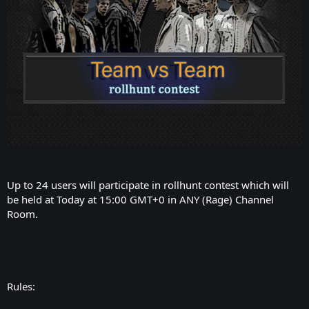
Up to 24 users will participate in rollhunt contest which will
be held at Today at 15:00 GMT+0 in ANY (Rage) Channel
Room.
Rules: