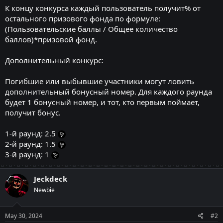
К концу конкурса каждый пользователь получит% от
остального призового фонда по формуле:
(Пользовательские баллы / Общее количество
баллов)*призовой фонд.
Дополнительный конкурс:
Погибшие или выбывшие участники могут ловить
дополнительный бонусный номер. Для каждого раунда
будет 1 бонусный номер, и тот, кто первым поймает,
получит бонус.
1-й раунд: 2.5
2-й раунд: 1.5
3-й раунд: 1
Jeckdeck
Newbie
May 30, 2024
#2