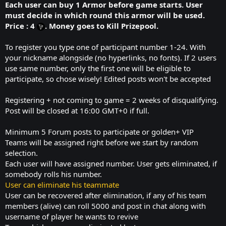
Each user can buy 1 Armor before game starts. User
must decide in which round this armor will be used.
Price : 4
. Money goes to Kill Prizepool.
To register you type one of participant number 1-24. With
your nickname alongside (no hyperlinks, no fonts). If 2 users
use same number, only the first one will be eligible to
participate, so chose wisely! Edited posts won't be accepted
Registering + not coming to game = 2 weeks of disqualifying.
Post will be closed at 16:00 GMT+0 if full.
Minimum 5 Forum posts to participate or golden+ VIP
Teams will be assigned right before we start by random
selection.
Each user will have assigned number. User gets eliminated, if
somebody rolls his number.
User can eliminate his teammate
User can be recovered after elimination, if any of his team
members (alive) can roll 5000 and post in chat along with
username of player he wants to revive