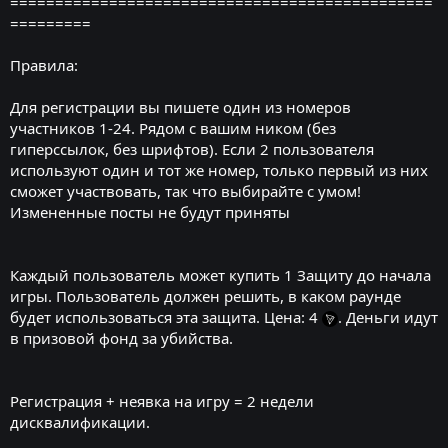
===============================================
=========
Правила:
Для регистрации вы пишете один из номеров
участников 1-24. Рядом с вашим ником (без
гиперссылок, без шрифтов). Если 2 пользователя
используют один и тот же номер, только первый из них
сможет участвовать, так что выбирайте с умом!
Измененные посты не будут приняты
Каждый пользователь может купить 1 Защиту до начала
игры. Пользователь должен решить, в каком раунде
будет использоваться эта защита. Цена: 4
. Деньги идут
в призовой фонд за убийства.
Регистрация + неявка на игру = 2 недели
дисквалификации.