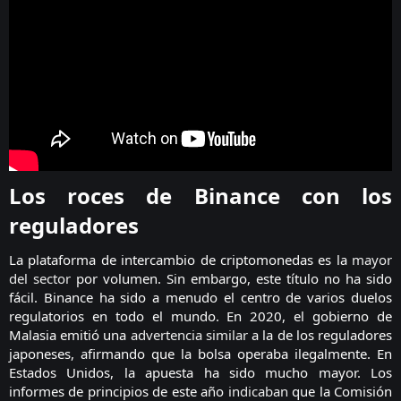
Los roces de Binance con los
reguladores​
La plataforma de intercambio de criptomonedas es la
mayor
del sector
por volumen. Sin embargo, este título no ha sido
fácil. Binance ha sido a menudo el centro de varios duelos
regulatorios en todo el mundo. En 2020, el gobierno de
Malasia emitió una
advertencia similar
a la de los reguladores
japoneses, afirmando que la bolsa operaba ilegalmente. En
Estados Unidos, la apuesta ha sido mucho mayor. Los
informes de principios de este año
indicaban
que la Comisión