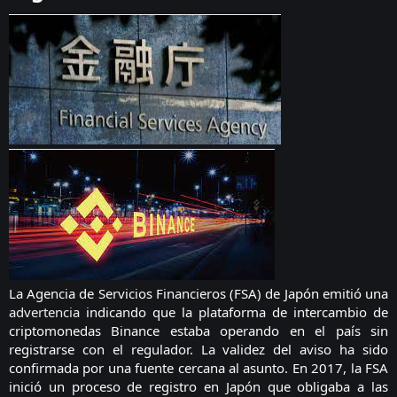
La Agencia de Servicios Financieros (FSA) de Japón emitió una
advertencia
indicando que la plataforma de intercambio de
criptomonedas Binance estaba operando en el país sin
registrarse con el regulador. La validez del aviso ha sido
confirmada por una fuente cercana al asunto. En 2017, la FSA
inició un proceso de registro en Japón que obligaba a las