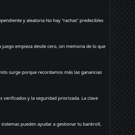
pendiente y aleatoria No hay “rachas” predecibles
Cada juego empieza desde cero, sin memoria de lo que
e mito surge porque recordamos más las ganancias
verificados y la seguridad priorizada. La clave
s sistemas pueden ayudar a gestionar tu bankroll,