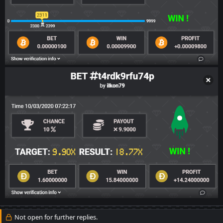
Not open for further replies.