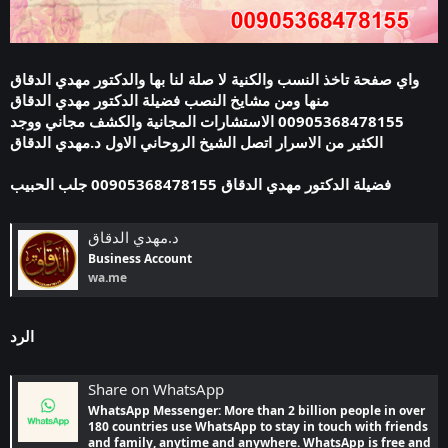
واي صفحة تاخذ النسب والكنية لا صلة لنا بها والدكتور مهدي الدقاق
منها ومن مشايخ النصب فضيلة الدكتور مهدي الدقاق
00905368478155 الاستشارات المجانية والكشف مجاني ووجد
الكثير من الاسرار اتصل الشيخ الروحاني الاول د.مهدي الدقاق
فضيلة الدكتور مهدي الدقاق 00905368478155 جلب الحبيب
د.مهدي الدقاق
Business Account
wa.me
الرد
Share on WhatsApp
WhatsApp Messenger: More than 2 billion people in over
180 countries use WhatsApp to stay in touch with friends
and family, anytime and anywhere. WhatsApp is free and