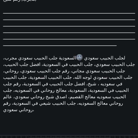
ـــــــــــــــــــــــــــــــــــــــــــــــــــــــــــــــــــــــــــــــــــــــــــــــــــــــــــ
ـــــــــــــــــــــــــــــــــــــــــــــــــــــــــــــــــــــــــــــــــــــــــــــــــــــــــــ
ـــــــــــــــــــــــــــــــــــــــــــــــــــــــــــــــــــــــــــــــــــــــــــــــــــــــــــ
ـــــــــــــــــــــــــــــــــــــــــــــــــــــــــــــــــــــــــــــــــــــــــــــــــــــــــــ
ـــــــــــــــــــــــــــــــــــــــــــــــــــــــــــــــــــــــــــــــــــــــــــــــــــــــــــ
ــــــــــــــــــــــــــــــــــــــــــــــــــــــــــــــــــــــــــــــــــــــــــــ
لجلب الحبيب سعودي
السعودية جلب الحبيب سعودي مجرب،
جلب الحبيب سعودي، جلب الحبيب في السعودية، افضل جلب الحبيب،
جلب الحبيب سعودي مجاني، رقم جلب الحبيب سعودي، روحاني،
جلب الحبيب سعودي لوجه الله، جلب الحبيب السعودية، جلب الحبيب
في سعوديه ، شيخ، افضل جلب الحبيب في السعودية، رقم جلب
الحبيب في السعودية، السعودية، معالج روحاني في السعوديه، جلب
الحبيب سعوديه معالج القصيم، اصدق شيخ روحاني سعودي، عالم
روحاني معالج السعوديه، جلب الحبيب شيعي في السعودية، رقم
روحاني سعودي،