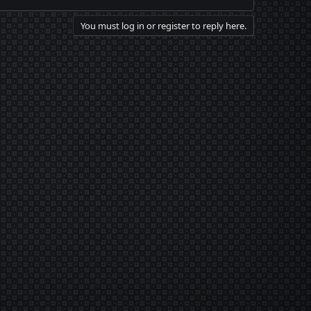
You must log in or register to reply here.